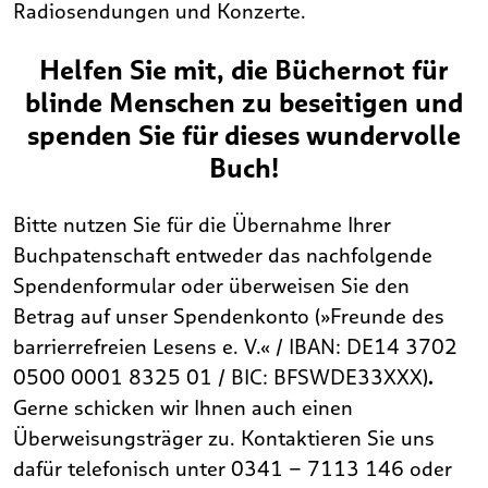
Radiosendungen und Konzerte.
Helfen Sie mit, die Büchernot für
blinde Menschen zu beseitigen und
spenden Sie für dieses wundervolle
Buch!
Bitte nutzen Sie für die Übernahme Ihrer
Buchpatenschaft entweder das nachfolgende
Spendenformular oder überweisen Sie den
Betrag auf unser Spendenkonto (»Freunde des
barrierrefreien Lesens e. V.« / IBAN: DE14 3702
0500 0001 8325 01 / BIC: BFSWDE33XXX)
.
Gerne schicken wir Ihnen auch einen
Überweisungsträger zu. Kontaktieren Sie uns
dafür telefonisch unter 0341 – 7113 146 oder