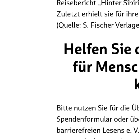
Reisebericht „Hinter Sibi
Zuletzt erhielt sie für i
(Quelle: S. Fischer Verlage
Helfen Sie 
für Mensc
Bitte nutzen Sie für die
Spendenformular oder üb
barrierefreien Lesens 