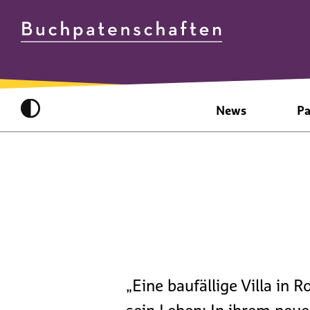
News
Pa
„Eine baufällige Villa in