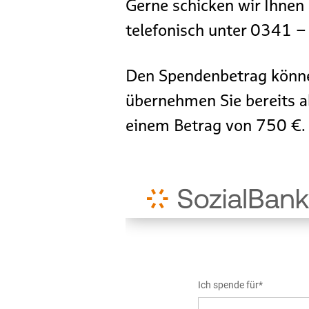
Gerne schicken wir Ihnen
telefonisch unter 0341 –
Den Spendenbetrag können
übernehmen Sie bereits a
einem Betrag von 750 €.