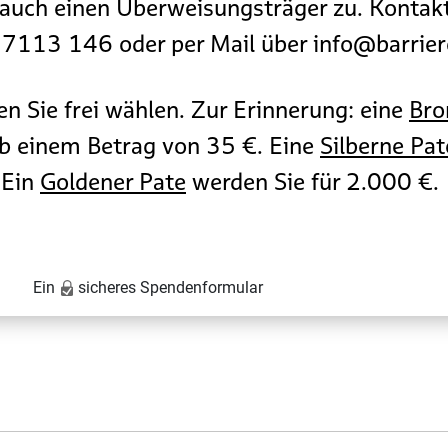
 auch einen Überweisungsträger zu. Kontakt
 7113 146 oder per Mail über info@barriere
 Sie frei wählen. Zur Erinnerung: eine
Bro
b einem Betrag von 35 €. Eine
Silberne Pa
 Ein
Goldener Pate
werden Sie für 2.000 €.