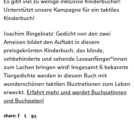
Es gibt viel zu wenige inklusive Kinderbücher!
Unterstützt unsere Kampagne für ein taktiles
Kinderbuch!
Joachim Ringelnatz‘ Gedicht von den zwei
Ameisen bildet den Auftakt in diesem
preisgekrönten Kinderbuch, das blinde,
sehbehinderte und sehende Leseanfänger*innen
zum Lachen bringen wird! Insgesamt 6 bekannte
Tiergedichte werden in diesem Buch mit
wunderschönen taktilen Illustrationen zum Leben
erweckt.
Erfahrt mehr und werdet Buchpatinnen
und Buchpaten!
share:
f
t
g+